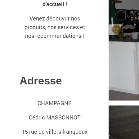
d'accueil !
Venez découvrir nos
produits, nos services et
nos recommandations !
Adresse
CHAMPAGNE
Cédric MASSONNOT
15 rue de villers franqueux