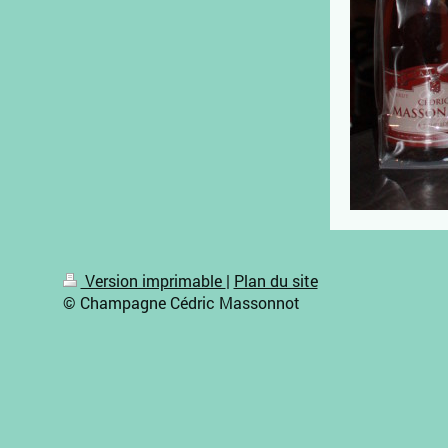
Version imprimable
|
Plan du site
© Champagne Cédric Massonnot