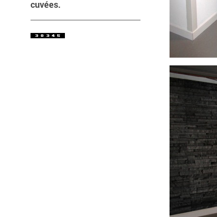
cuvées.