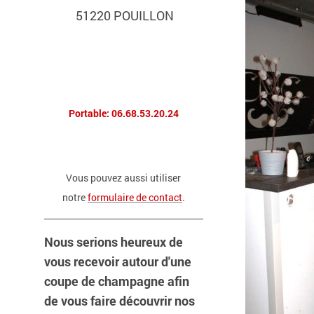
51220 POUILLON
Portable: 06.68.53.20.24
Vous pouvez aussi utiliser
notre
formulaire de contact
.
Nous serions heureux de
vous recevoir autour d'une
coupe de champagne afin
de vous faire découvrir nos