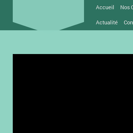
Accueil
Nos 
Actualité
Con