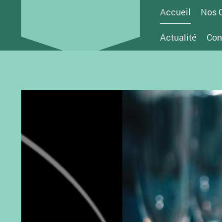
Accueil
Nos 
Actualité
Con