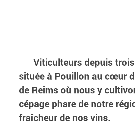
Viticulteurs depuis trois 
située à Pouillon au cœur d
de Reims où nous y cultivon
cépage phare de notre région
fraîcheur de nos vins.