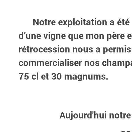
Notre exploitation a été c
d’une vigne que mon père e
rétrocession nous a permis
commercialiser nos champa
75 cl et 30 magnums.
Aujourd'hui notre