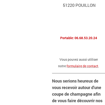
51220 POUILLON
Portable: 06.68.53.20.24
Vous pouvez aussi utiliser
notre
formulaire de contact
.
Nous serions heureux de
vous recevoir autour d'une
coupe de champagne afin
de vous faire découvrir nos