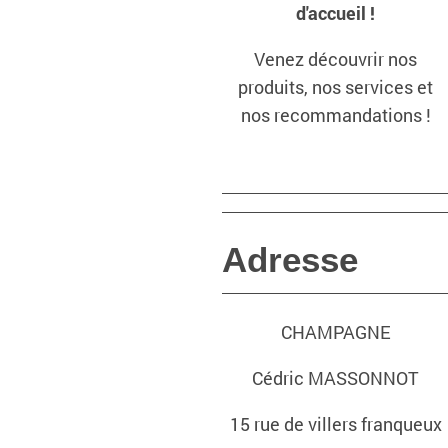
d'accueil !
Venez découvrir nos
produits, nos services et
nos recommandations !
Adresse
CHAMPAGNE
Cédric MASSONNOT
15 rue de villers franqueux