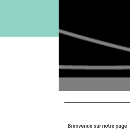
Bienvenue sur notre page